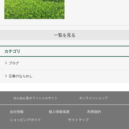
一覧を見る
カテゴリ
ブログ
立春のならわし
せんねん灸オフィシャルサイト
オンラインショップ
会社情報
個人情報保護
利用規約
ショッピングガイド
サイトマップ