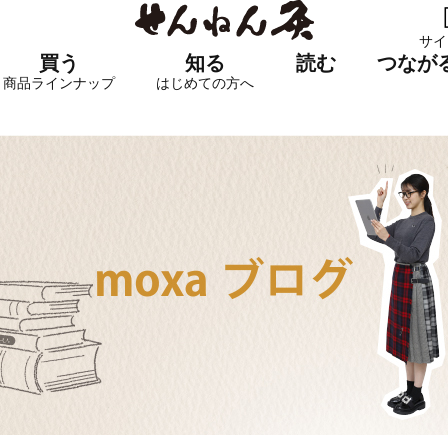
サイ
買う
知る
読む
つなが
商品ラインナップ
はじめての方へ