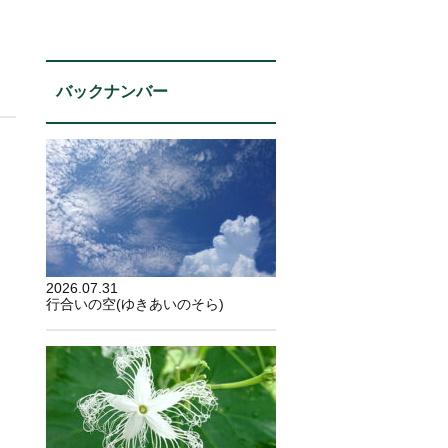
バックナンバー
2026.07.31
行合いの空(ゆきあいのそら)