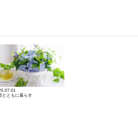
25.07.01
節とともに暮らす