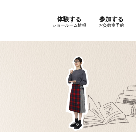
体験する
参加する
ショールーム情報
お灸教室予約