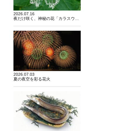
2026.07.16
夜だけ咲く、神秘の花「カラスウリ」
2026.07.03
夏の夜空を彩る花火