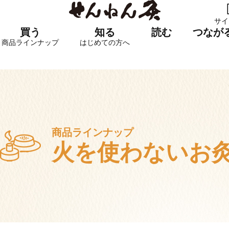
サイ
買う
知る
読む
つなが
商品ラインナップ
はじめての方へ
商品ラインナップ
火を使わないお