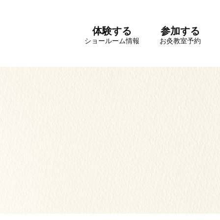
体験する
参加する
ショールーム情報
お灸教室予約