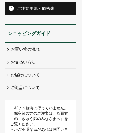
ご注文用紙・価格表
ショッピングガイド
お買い物の流れ
お支払い方法
お届けについて
ご返品について
・ギフト包装は行っていません。
・鍼灸師の方のご注文は、画面右
上の「きゅう師のみなさまへ」を
ご覧ください。
何かご不明な点があればお問い合