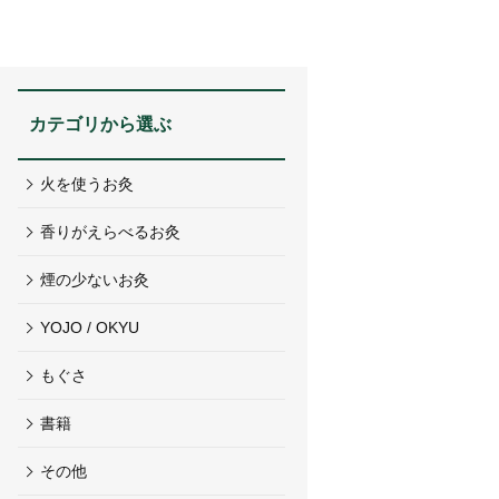
カテゴリから選ぶ
火を使うお灸
香りがえらべるお灸
煙の少ないお灸
YOJO / OKYU
もぐさ
書籍
その他