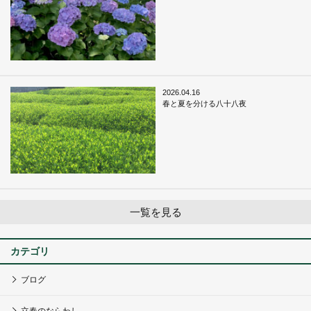
2026.04.16
春と夏を分ける八十八夜
一覧を見る
カテゴリ
ブログ