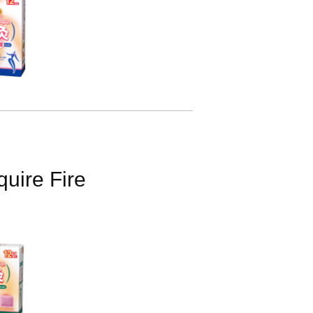
uire Fire