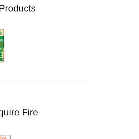
Products
uire Fire