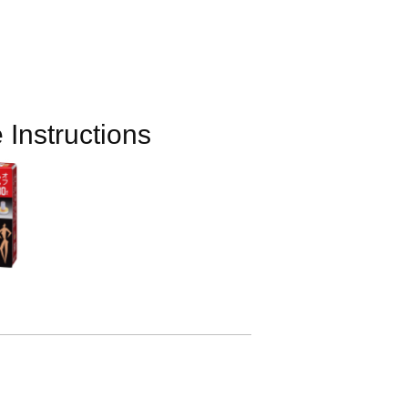
 Instructions