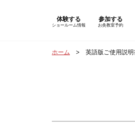
体験する
参加する
ショールーム情報
お灸教室予約
ホーム
英語版ご使用説明