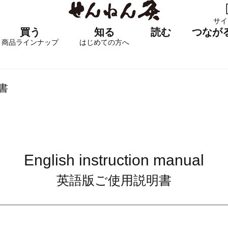
サイ
買う
知る
読む
つなが
商品ラインナップ
はじめての方へ
書
English instruction manual
英語版ご使用説明書