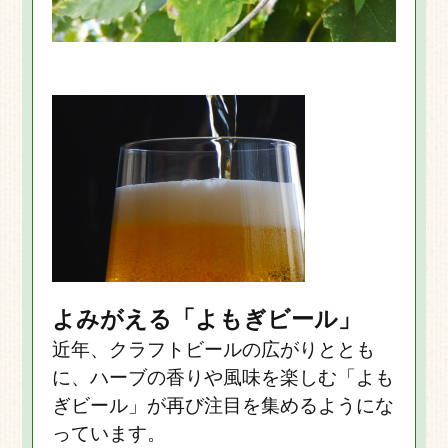
よみがえる「よもぎビール」
近年、クラフトビールの広がりととも
に、ハーブの香りや風味を楽しむ「よも
ぎビール」が再び注目を集めるようにな
っています。