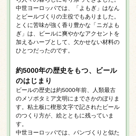
中世ヨーロッパでは、「よもぎ」はなん
とビールづくりの主役でもありました。
とくに苦味が強く香り豊かな「ニガよも
ぎ」は、ビールに爽やかなアクセントを
加えるハーブとして、欠かせない材料の
ひとつだったのです。
約5000年の歴史をもつ、ビール
のはじまり
ビールの歴史は約5000年前、人類最古
のメソポタミア文明にまでさかのぼりま
す。粘土板に楔形文字で記されたビール
のつくり方が、絵とともに残っていま
す。
中世ヨーロッパでは、パンづくりと似た