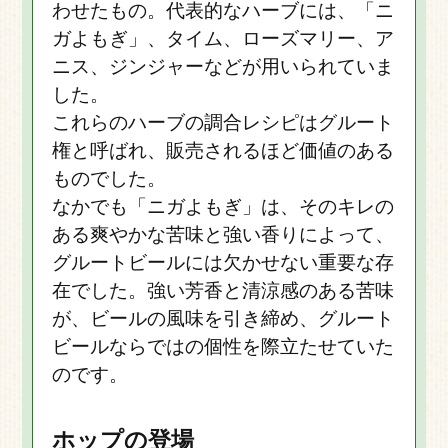
わせたもの。代表的なハーブには、「ニ
ガよもぎ」、タイム、ローズマリー、ア
ニス、ジンジャーなどが用いられていま
した。
これらのハーブの調合レシピはグルート
権と呼ばれ、販売されるほど価値のある
ものでした。
なかでも「ニガよもぎ」は、そのキレの
ある爽やかな苦味と強い香りによって、
グルートビールには欠かせない重要な存
在でした。強い芳香と清涼感のある苦味
が、ビールの風味を引き締め、グルート
ビールならではの個性を際立たせていた
のです。
ホップの登場