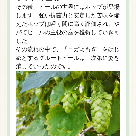
その後、ビールの世界にはホップが登場
します。強い抗菌力と安定した苦味を備
えたホップは瞬く間に高く評価され、や
がてビールの主役の座を獲得していきま
した。
その流れの中で、「ニガよもぎ」をはじ
めとするグルートビールは、次第に姿を
消していったのです。