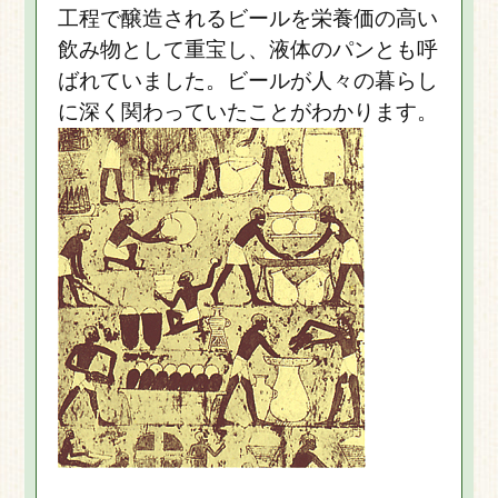
工程で醸造されるビールを栄養価の高い
飲み物として重宝し、液体のパンとも呼
ばれていました。ビールが人々の暮らし
に深く関わっていたことがわかります。