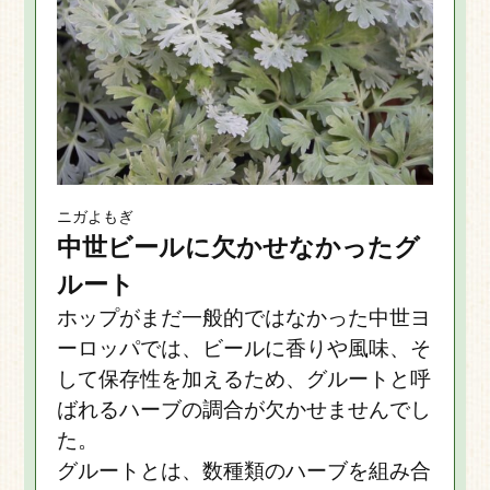
ニガよもぎ
中世ビールに欠かせなかったグ
ルート
ホップがまだ一般的ではなかった中世ヨ
ーロッパでは、ビールに香りや風味、そ
して保存性を加えるため、グルートと呼
ばれるハーブの調合が欠かせませんでし
た。
グルートとは、数種類のハーブを組み合