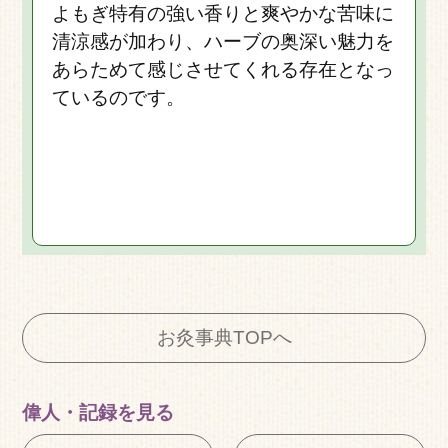
よもぎ特有の強い香りと爽やかな苦味に
清涼感が加わり、ハーブの奥深い魅力を
あらためて感じさせてくれる存在となっ
ているのです。
お灸事典TOPへ
偉人・
記録を見る