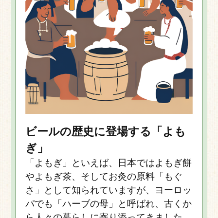
ビールの歴史に登場する「よも
ぎ」
「よもぎ」といえば、日本ではよもぎ餅
やよもぎ茶、そしてお灸の原料「もぐ
さ」として知られていますが、ヨーロッ
パでも「ハーブの母」と呼ばれ、古くか
ら人々の暮らしに寄り添ってきました。