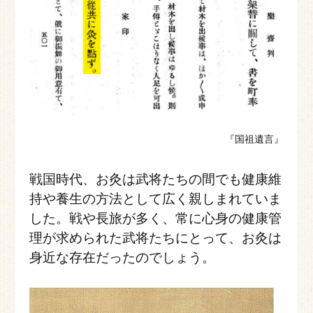
『国祖遺言』
戦国時代、お灸は武将たちの間でも健康維
持や養生の方法として広く親しまれていま
した。戦や長旅が多く、常に心身の健康管
理が求められた武将たちにとって、お灸は
身近な存在だったのでしょう。