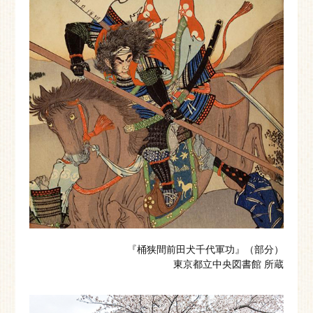
『桶狭間前田犬千代軍功』（部分）
東京都立中央図書館 所蔵