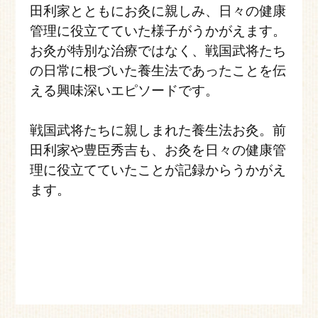
田利家とともにお灸に親しみ、日々の健康
管理に役立てていた様子がうかがえます。
お灸が特別な治療ではなく、戦国武将たち
の日常に根づいた養生法であったことを伝
える興味深いエピソードです。
戦国武将たちに親しまれた養生法お灸。前
田利家や豊臣秀吉も、お灸を日々の健康管
理に役立てていたことが記録からうかがえ
ます。