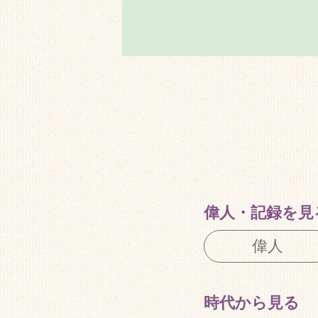
偉人・
記録を見
偉人
時代から見る