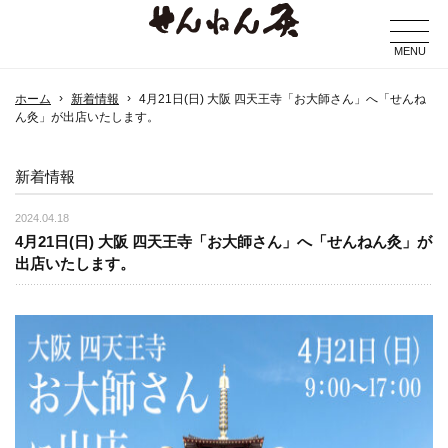
MENU
ホーム
新着情報
4月21日(日) 大阪 四天王寺「お大師さん」へ「せんね
ん灸」が出店いたします。
新着情報
2024.04.18
4月21日(日) 大阪 四天王寺「お大師さん」へ「せんねん灸」が
出店いたします。