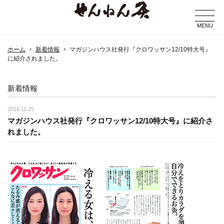
MENU
ホーム
新着情報
マガジンハウス社発行『クロワッサン12/10特大号』
に紹介されました。
新着情報
2016.11.25
マガジンハウス社発行『クロワッサン12/10特大号』に紹介さ
れました。