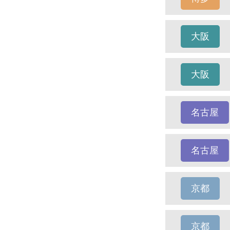
大阪
大阪
名古屋
名古屋
京都
京都