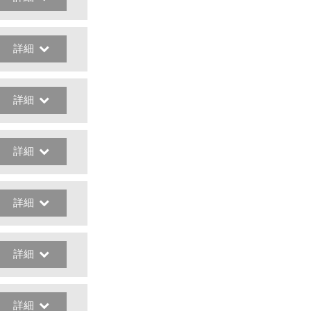
詳細
詳細
詳細
詳細
詳細
詳細