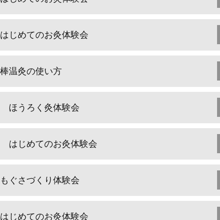
はじめてのお灸体験会
棒温灸の使い方
ほうろく灸体験会
はじめてのお灸体験会
もぐさづくり体験会
はじめてのお灸体験会