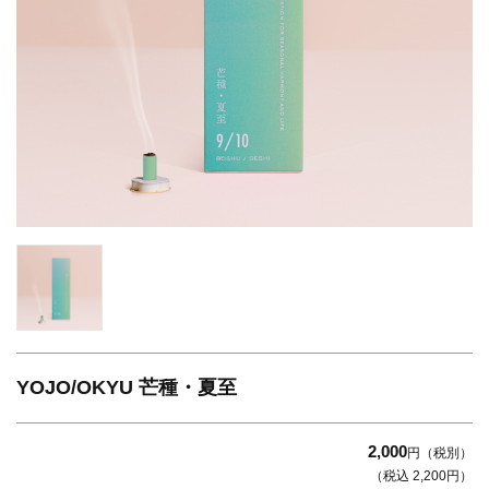
YOJO/OKYU 芒種・夏至
2,000
円（税別）
（税込 2,200円）