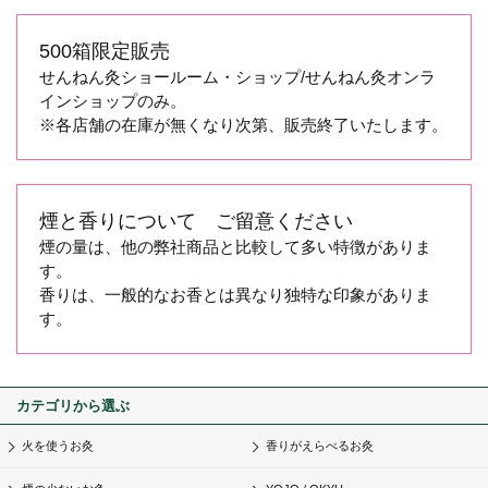
500箱限定販売
せんねん灸ショールーム・ショップ/せんねん灸オンラ
インショップのみ。
※各店舗の在庫が無くなり次第、販売終了いたします。
煙と香りについて ご留意ください
煙の量は、他の弊社商品と比較して多い特徴がありま
す。
香りは、一般的なお香とは異なり独特な印象がありま
す。
カテゴリから選ぶ
火を使うお灸
香りがえらべるお灸