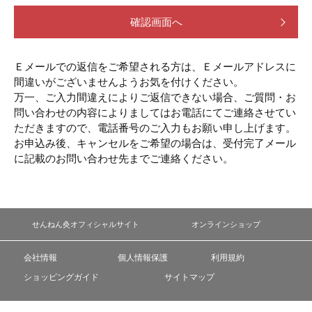
確認画面へ
Ｅメールでの返信をご希望される方は、Ｅメールアドレスに
間違いがございませんようお気を付けください。
万一、ご入力間違えによりご返信できない場合、ご質問・お
問い合わせの内容によりましてはお電話にてご連絡させてい
ただきますので、電話番号のご入力もお願い申し上げます。
お申込み後、キャンセルをご希望の場合は、受付完了メール
に記載のお問い合わせ先までご連絡ください。
せんねん灸オフィシャルサイト
オンラインショップ
会社情報
個人情報保護
利用規約
ショッピングガイド
サイトマップ