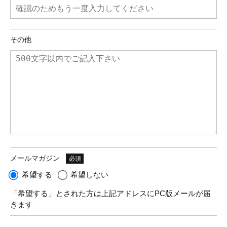
その他
メールマガジン
必須
希望する
希望しない
「希望する」とされた方は上記アドレスにPC版メールが届
きます