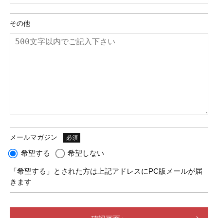
その他
メールマガジン
必須
希望する
希望しない
「希望する」とされた方は上記アドレスにPC版メールが届
きます