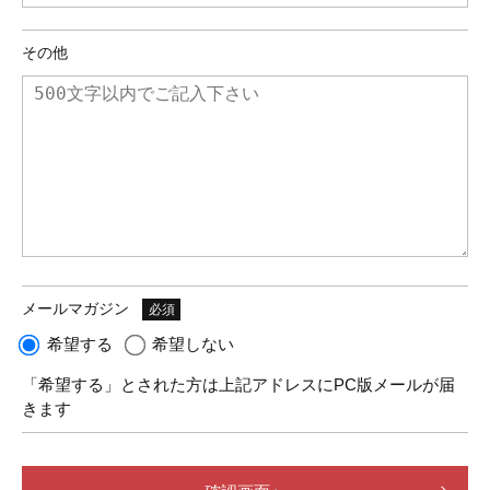
その他
メールマガジン
必須
希望する
希望しない
「希望する」とされた方は上記アドレスにPC版メールが届
きます