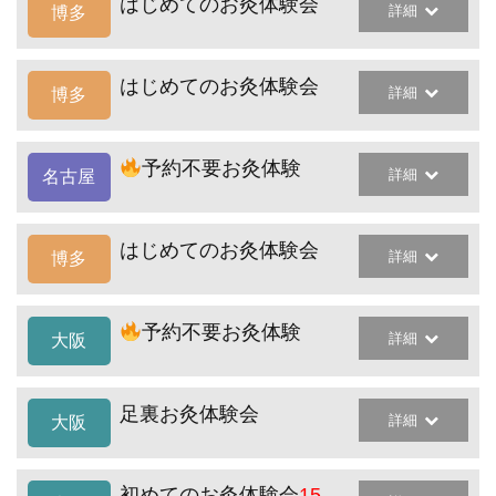
はじめてのお灸体験会
詳細
博多
はじめてのお灸体験会
詳細
博多
予約不要お灸体験
詳細
名古屋
はじめてのお灸体験会
詳細
博多
予約不要お灸体験
詳細
大阪
足裏お灸体験会
詳細
大阪
初めてのお灸体験会
15