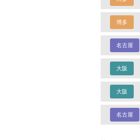
博多
名古屋
大阪
大阪
名古屋