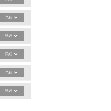
詳細
詳細
詳細
詳細
詳細