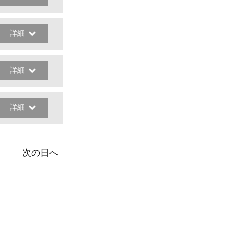
詳細
詳細
詳細
次の日へ