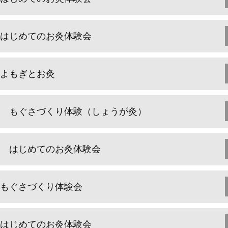
はじめてのお灸体験会
よもぎとお灸
もぐさづくり体験（しょうが灸）
はじめてのお灸体験会
もぐさづくり体験会
はじめてのお灸体験会