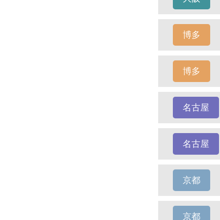
博多
博多
名古屋
名古屋
京都
京都