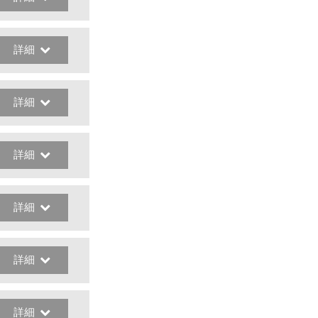
詳細
詳細
詳細
詳細
詳細
詳細