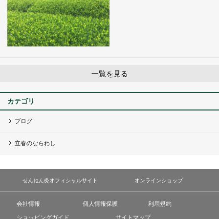
一覧を見る
カテゴリ
ブログ
立春のならわし
せんねん灸オフィシャルサイト
オンラインショップ
会社情報
個人情報保護
利用規約
ショッピングガイド
サイトマップ