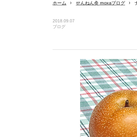
ホーム
せんねん灸 moxaブログ
2018.09.07
ブログ