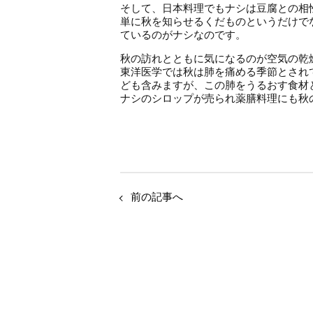
そして、日本料理でもナシは豆腐との相
単に秋を知らせるくだものというだけで
ているのがナシなのです。
秋の訪れとともに気になるのが空気の乾
東洋医学では秋は肺を痛める季節とされ
ども含みますが、この肺をうるおす食材
ナシのシロップが売られ薬膳料理にも秋
前の記事へ