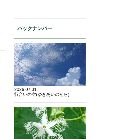
バックナンバー
2026.07.31
行合いの空(ゆきあいのそら)