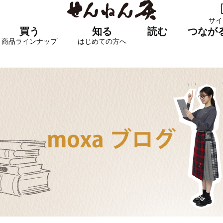
サイ
買う
知る
読む
つなが
商品ラインナップ
はじめての方へ