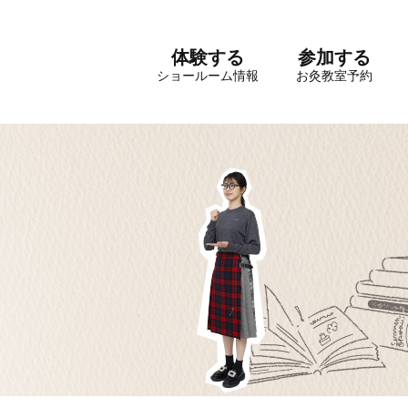
体験する
参加する
ショールーム情報
お灸教室予約