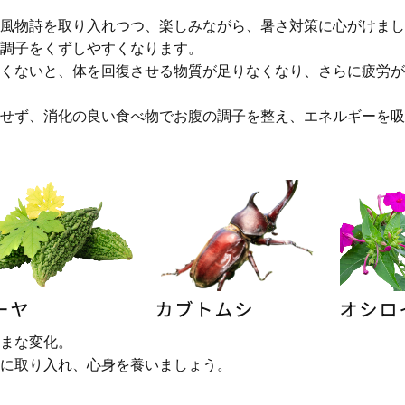
風物詩を取り入れつつ、楽しみながら、暑さ対策に心がけまし
調子をくずしやすくなります。
くないと、体を回復させる物質が足りなくなり、さらに疲労が
せず、消化の良い食べ物でお腹の調子を整え、エネルギーを吸
まな変化。
に取り入れ、心身を養いましょう。