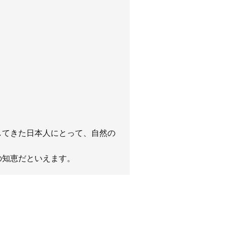
してきた日本人にとって、自然の
の知恵だといえます。