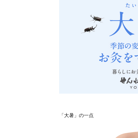
「大暑」の一点