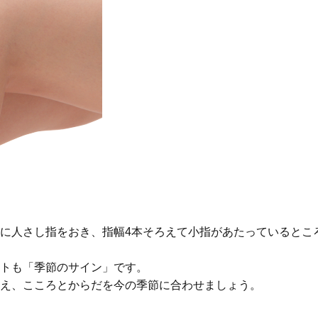
に人さし指をおき、指幅4本そろえて小指があたっているとこ
トも「季節のサイン」です。
え、こころとからだを今の季節に合わせましょう。