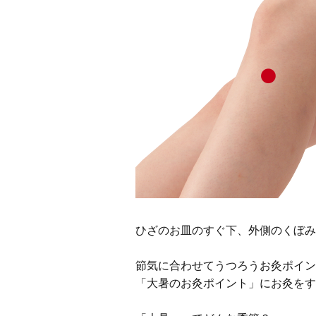
ひざのお皿のすぐ下、外側のくぼみ
節気に合わせてうつろうお灸ポイン
「大暑のお灸ポイント」にお灸をす