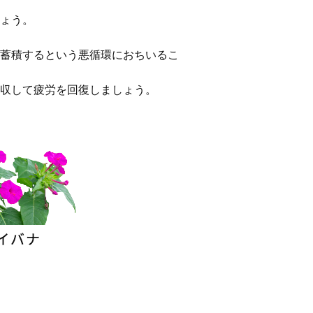
ょう。
蓄積するという悪循環におちいるこ
収して疲労を回復しましょう。