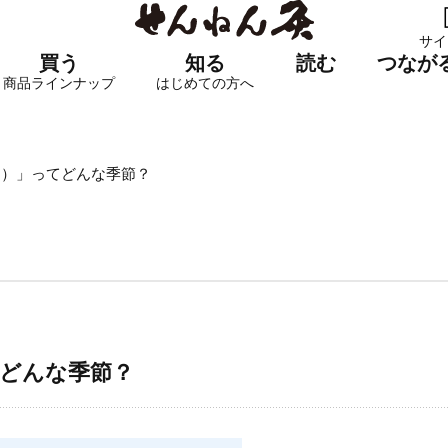
サイ
買う
知る
読む
つなが
商品ラインナップ
はじめての方へ
ょ）」ってどんな季節？
てどんな季節？