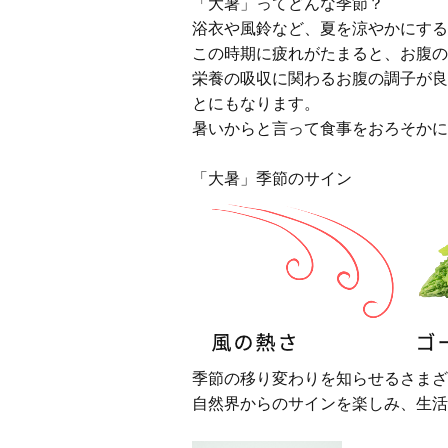
「大暑」ってどんな季節？
浴衣や風鈴など、夏を涼やかにする
この時期に疲れがたまると、お腹の
栄養の吸収に関わるお腹の調子が良
とにもなります。
暑いからと言って食事をおろそかに
「大暑」季節のサイン
季節の移り変わりを知らせるさまざ
自然界からのサインを楽しみ、生活