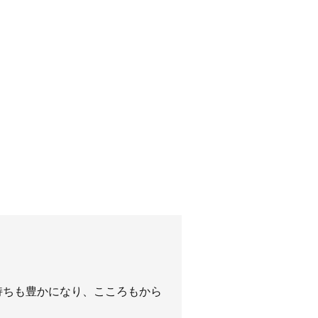
持ちも豊かになり、こころもから