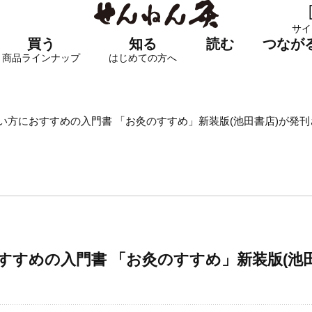
サイ
買う
知る
読む
つなが
商品ラインナップ
はじめての方へ
い方におすすめの入門書 「お灸のすすめ」新装版(池田書店)が発
すすめの入門書 「お灸のすすめ」新装版(池