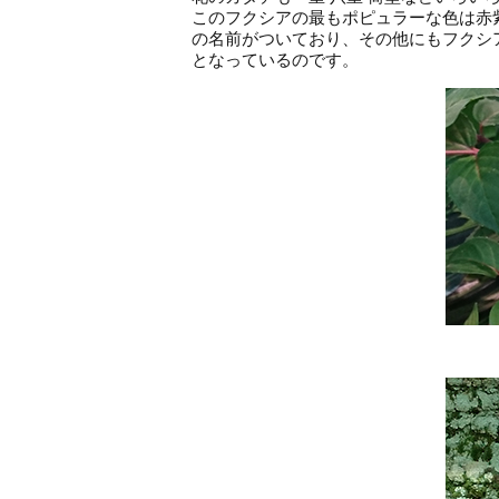
このフクシアの最もポピュラーな色は赤
の名前がついており、その他にもフクシ
となっているのです。