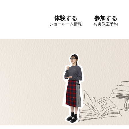
体験する
参加する
ショールーム情報
お灸教室予約