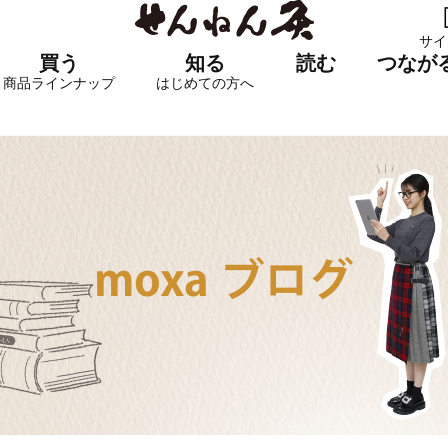
サイ
買う
知る
読む
つなが
商品ラインナップ
はじめての方へ