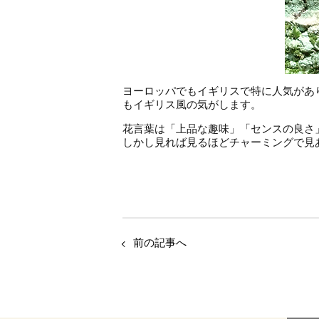
ヨーロッパでもイギリスで特に人気があ
もイギリス風の気がします。
花言葉は「上品な趣味」「センスの良さ
しかし見れば見るほどチャーミングで見
前の記事へ