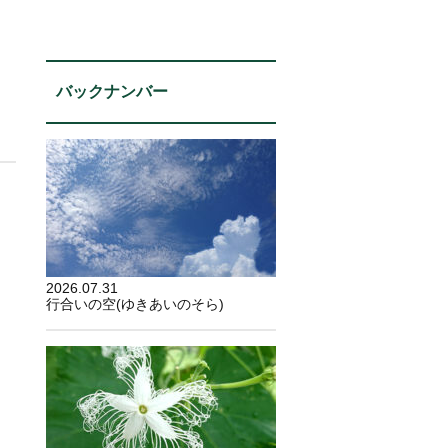
バックナンバー
2026.07.31
行合いの空(ゆきあいのそら)