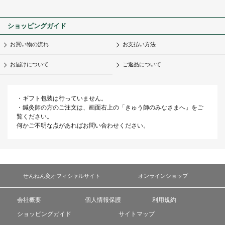
ショッピングガイド
お買い物の流れ
お支払い方法
お届けについて
ご返品について
・ギフト包装は行っていません。
・鍼灸師の方のご注文は、画面右上の「きゅう師のみなさまへ」をご
覧ください。
何かご不明な点があればお問い合わせください。
せんねん灸オフィシャルサイト
オンラインショップ
会社概要
個人情報保護
利用規約
ショッピングガイド
サイトマップ