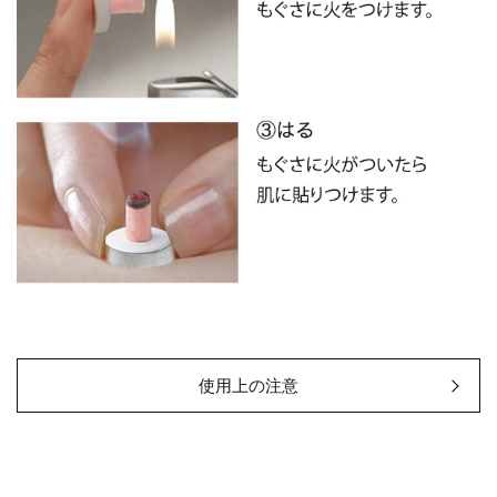
使用上の注意