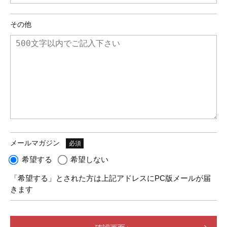
その他
メールマガジン
必須
希望する
希望しない
「希望する」とされた方は上記アドレスにPC版メールが届
きます