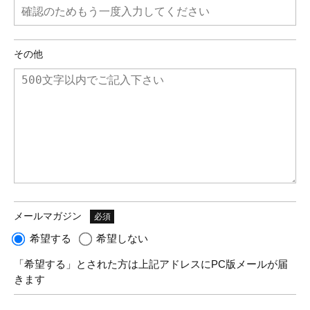
その他
メールマガジン
必須
希望する
希望しない
「希望する」とされた方は上記アドレスにPC版メールが届
きます