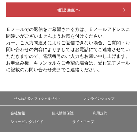
確認画面へ
Ｅメールでの返信をご希望される方は、Ｅメールアドレスに
間違いがございませんようお気を付けください。
万一、ご入力間違えによりご返信できない場合、ご質問・お
問い合わせの内容によりましてはお電話にてご連絡させてい
ただきますので、電話番号のご入力もお願い申し上げます。
お申込み後、キャンセルをご希望の場合は、受付完了メール
に記載のお問い合わせ先までご連絡ください。
せんねん灸オフィシャルサイト
オンラインショップ
会社情報
個人情報保護
利用規約
ショッピングガイド
サイトマップ