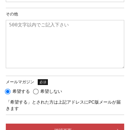
その他
メールマガジン
必須
希望する
希望しない
「希望する」とされた方は上記アドレスにPC版メールが届
きます