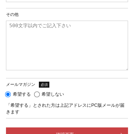
その他
メールマガジン
必須
希望する
希望しない
「希望する」とされた方は上記アドレスにPC版メールが届
きます