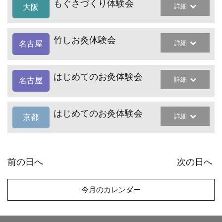
もぐさづくり体験会
詳細
大阪
竹しお灸体験会
詳細
名古屋
はじめてのお灸体験会
詳細
名古屋
はじめてのお灸体験会
詳細
京都
前の日へ
次の日へ
今月のカレンダー