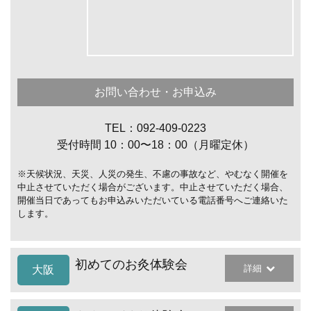
お問い合わせ・お申込み
TEL：092-409-0223
受付時間 10：00〜18：00（月曜定休）
※天候状況、天災、人災の発生、不慮の事故など、やむなく開催を
中止させていただく場合がございます。中止させていただく場合、
開催当日であってもお申込みいただいている電話番号へご連絡いた
します。
初めてのお灸体験会
詳細
大阪