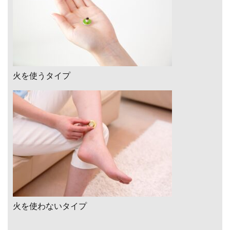
火を使うタイプ
火を使わないタイプ