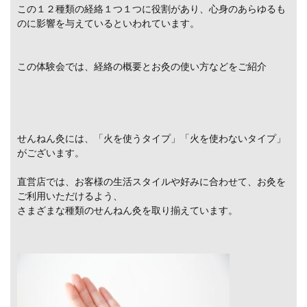
この１２種類の経絡１つ１つに役割があり、心身のあらゆるも
のに影響を与えているといわれています。
この体験会では、経絡の概要とお灸の使い方などをご紹介
せんねん灸には、「火を使うタイプ」「火を使わないタイプ」
がございます。
直営店では、お客様の生活スタイルや好みに合わせて、お灸を
ご利用いただけるよう、
さまざまな種類のせんねん灸を取り揃えています。