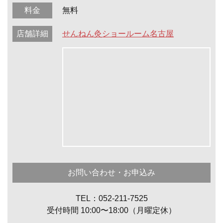
料金
無料
店舗詳細
せんねん灸ショールーム名古屋
お問い合わせ・お申込み
TEL：052-211-7525
受付時間 10:00〜18:00（月曜定休）