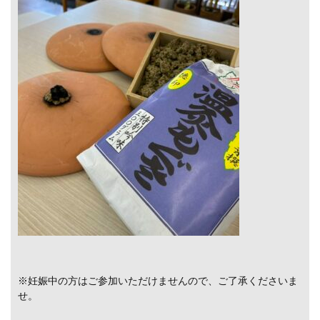
※妊娠中の方はご参加いただけませんので、ご了承くださいま
せ。