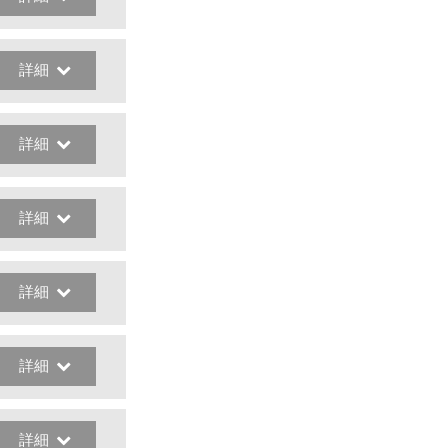
詳細
詳細
詳細
詳細
詳細
詳細