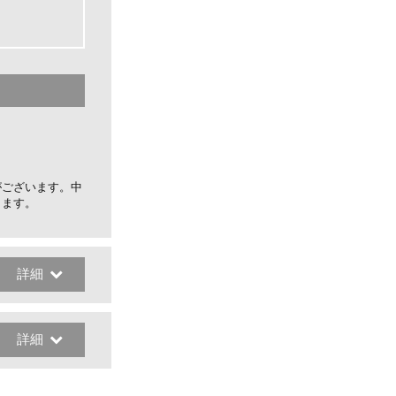
がございます。中
します。
詳細
詳細