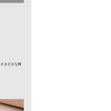
。
、さまざまな種