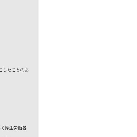
こしたことのあ
いて厚生労働省