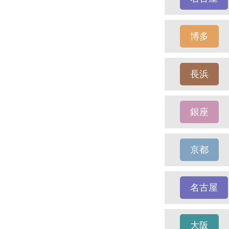
博多
長浜
銀座
京都
名古屋
大阪