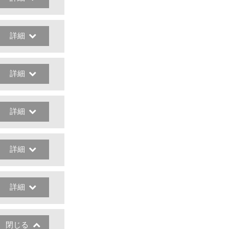
詳細
詳細
詳細
詳細
詳細
閉じる