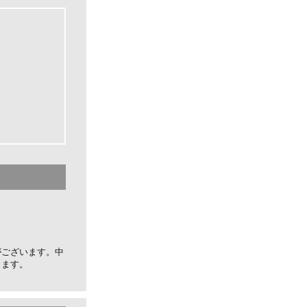
がございます。中
します。