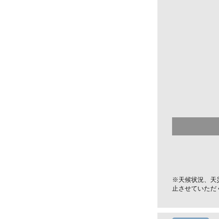
※天候状況、天
止させていただ