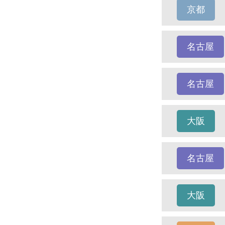
京都
名古屋
名古屋
大阪
名古屋
大阪