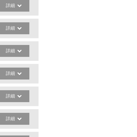
詳細
詳細
詳細
詳細
詳細
詳細