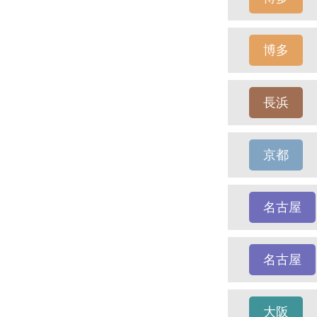
博多
長浜
京都
名古屋
名古屋
大阪