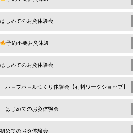
はじめてのお灸体験会
予約不要お灸体験
はじめてのお灸体験会
ハ－ブボ－ルづくり体験会【有料ワークショップ】
はじめてのお灸体験会
初めてのお灸体験会