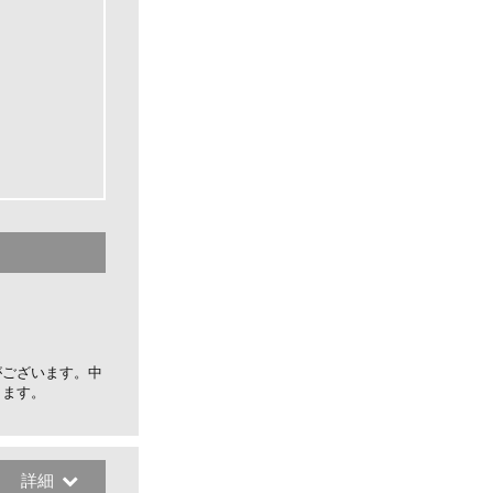
がございます。中
します。
詳細