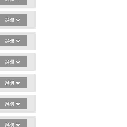
詳細
詳細
詳細
詳細
詳細
詳細