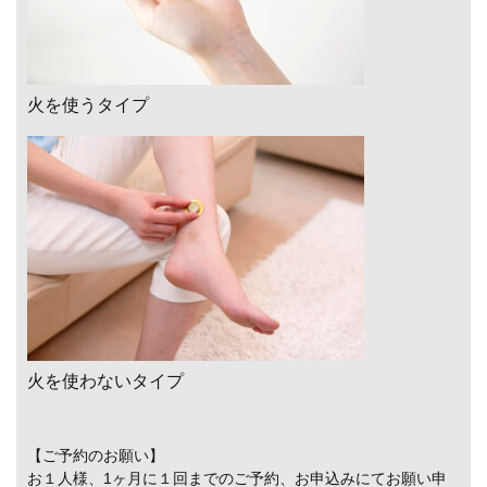
火を使うタイプ
火を使わないタイプ
【ご予約のお願い】
お１人様、1ヶ月に１回までのご予約、お申込みにてお願い申