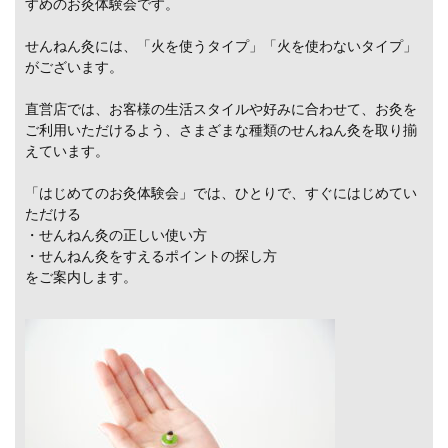
すめのお灸体験会です。
せんねん灸には、「火を使うタイプ」「火を使わないタイプ」
がございます。
直営店では、お客様の生活スタイルや好みに合わせて、お灸を
ご利用いただけるよう、さまざまな種類のせんねん灸を取り揃
えています。
「はじめてのお灸体験会」では、ひとりで、すぐにはじめてい
ただける
・せんねん灸の正しい使い方
・せんねん灸をすえるポイントの探し方
をご案内します。