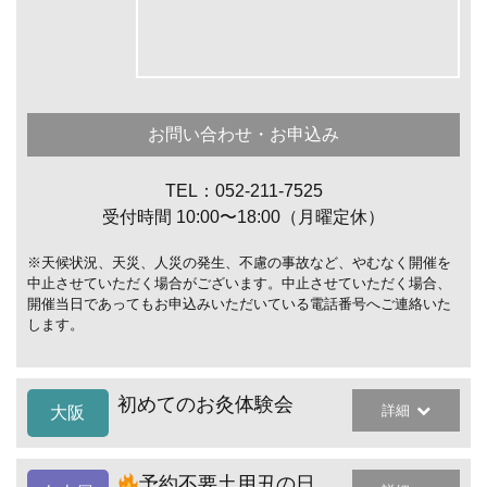
お問い合わせ・お申込み
TEL：052-211-7525
受付時間 10:00〜18:00（月曜定休）
※天候状況、天災、人災の発生、不慮の事故など、やむなく開催を
中止させていただく場合がございます。中止させていただく場合、
開催当日であってもお申込みいただいている電話番号へご連絡いた
します。
初めてのお灸体験会
詳細
大阪
予約不要土用丑の日