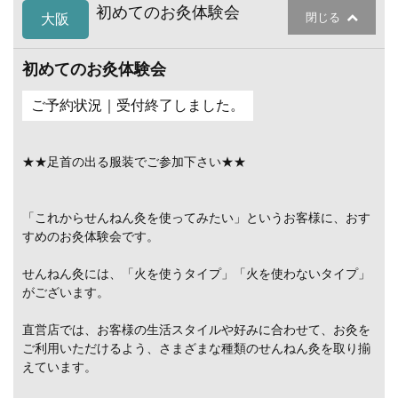
初めてのお灸体験会
閉じる
大阪
初めてのお灸体験会
ご予約状況｜受付終了しました。
★★足首の出る服装でご参加下さい★★
「これからせんねん灸を使ってみたい」というお客様に、おす
すめのお灸体験会です。
せんねん灸には、「火を使うタイプ」「火を使わないタイプ」
がございます。
直営店では、お客様の生活スタイルや好みに合わせて、お灸を
ご利用いただけるよう、さまざまな種類のせんねん灸を取り揃
えています。