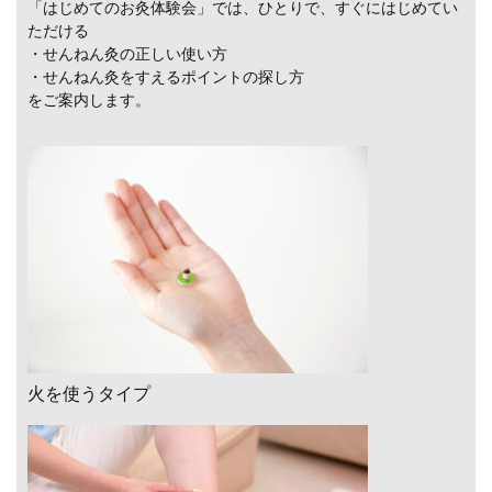
「はじめてのお灸体験会」では、ひとりで、すぐにはじめてい
ただける
・せんねん灸の正しい使い方
・せんねん灸をすえるポイントの探し方
をご案内します。
火を使うタイプ