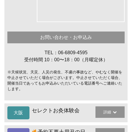
お問い合わせ・お申込み
TEL：06-6809-4595
受付時間 10：00〜18：00（月曜定休）
※天候状況、天災、人災の発生、不慮の事故など、やむなく開催を
中止させていただく場合がございます。中止させていただく場合、
開催当日であってもお申込みいただいている電話番号へご連絡いた
します。
セレクトお灸体験会
詳細
大阪