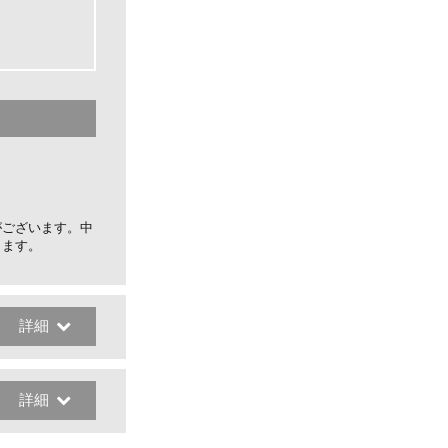
がございます。中
します。
詳細
詳細