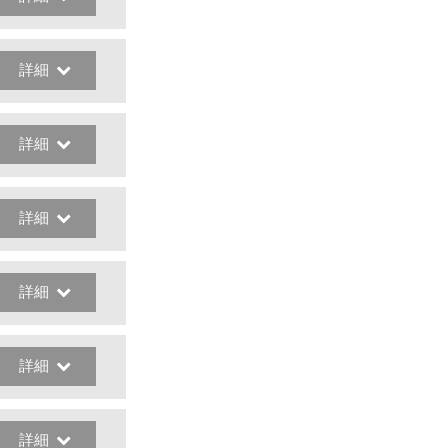
詳細
詳細
詳細
詳細
詳細
詳細