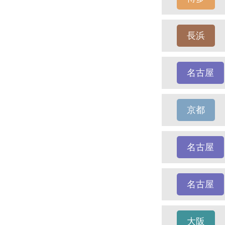
長浜
名古屋
京都
名古屋
名古屋
大阪