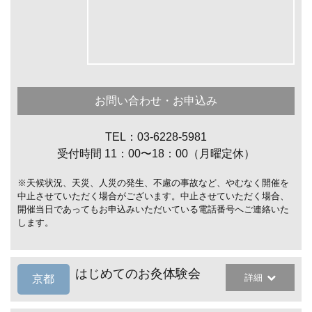
お問い合わせ・お申込み
TEL：03-6228-5981
受付時間 11：00〜18：00（月曜定休）
※天候状況、天災、人災の発生、不慮の事故など、やむなく開催を
中止させていただく場合がございます。中止させていただく場合、
開催当日であってもお申込みいただいている電話番号へご連絡いた
します。
はじめてのお灸体験会
詳細
京都