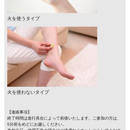
火を使うタイプ
火を使わないタイプ
【連絡事項】
終了時間は進行具合によって前後いたします。ご参加の方は、
5分前をめどにお越しください。