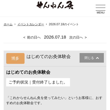
MENU
ホーム
イベントカレンダー
2026.07.18のイベント
2026
.07.18
前の日へ
次の日へ
はじめてのお灸体験会
閉じる
博多
はじめてのお灸体験会
ご予約状況｜受付終了しました。
「これからせんねん灸を使ってみたい」というお客様に、おす
すめのお灸体験会です。