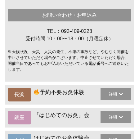
お問い合わせ・お申込み
TEL：092-409-0223
受付時間 10：00〜18：00（月曜定休）
※天候状況、天災、人災の発生、不慮の事故など、やむなく開催を
中止させていただく場合がございます。中止させていただく場合、
開催当日であってもお申込みいただいている電話番号へご連絡いた
します。
予約不要お灸体験
詳細
長浜
『はじめてのお灸』会
詳細
銀座
はじめてのお灸体験会