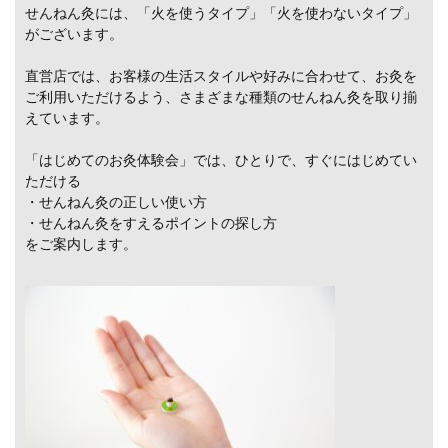
せんねん灸には、「火を使うタイプ」「火を使わないタイプ」
がございます。
直営店では、お客様の生活スタイルや好みに合わせて、お灸を
ご利用いただけるよう、さまざまな種類のせんねん灸を取り揃
えています。
「はじめてのお灸体験会」では、ひとりで、すぐにはじめてい
ただける
・せんねん灸の正しい使い方
・せんねん灸をすえるポイントの探し方
をご案内します。