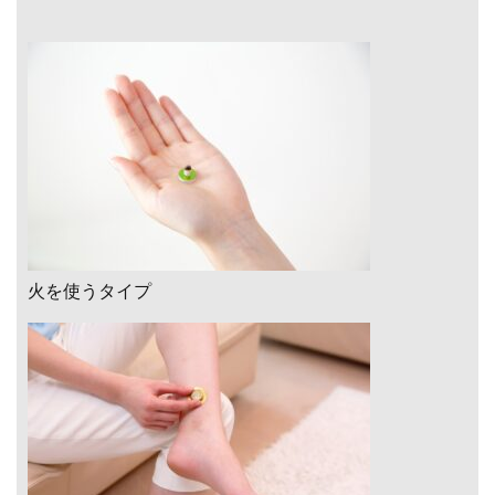
火を使うタイプ