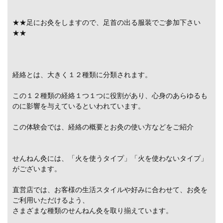
★★足にお灸をしますので、足首の出る服装でご参加下さい
★★
経絡とは、大きく１２種類に分類されます。
この１２種類の経絡１つ１つに役割があり、心身のあらゆるも
のに影響を与えているといわれています。
この体験会では、経絡の概要とお灸の使い方などをご紹介
せんねん灸には、「火を使うタイプ」「火を使わないタイプ」
がございます。
直営店では、お客様の生活スタイルや好みに合わせて、お灸を
ご利用いただけるよう、
さまざまな種類のせんねん灸を取り揃えています。