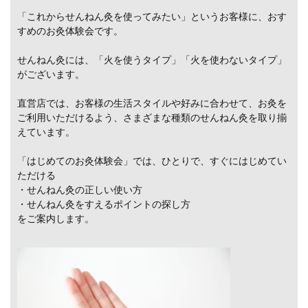
「これからせんねん灸を使ってみたい」というお客様に、おす
すめのお灸体験会です。
せんねん灸には、「火を使うタイプ」「火を使わないタイプ」
がございます。
直営店では、お客様の生活スタイルや好みに合わせて、お灸を
ご利用いただけるよう、さまざまな種類のせんねん灸を取り揃
えています。
「はじめてのお灸体験会」では、ひとりで、すぐにはじめてい
ただける
・せんねん灸の正しい使い方
・せんねん灸をすえるポイントの探し方
をご案内します。