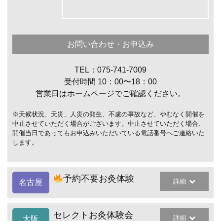
お問い合わせ・お申込み
TEL：075-741-7009
受付時間 10：00〜18：00
営業日はホームページでご確認ください。
※天候状況、天災、人災の発生、不慮の事故など、やむなく開催を
中止させていただく場合がございます。中止させていただく場合、
開催当日であってもお申込みいただいている電話番号へご連絡いた
します。
予約不要お灸体験
詳細
名古屋
セレクトお灸体験会
詳細
大阪