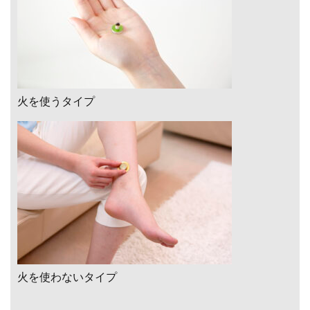
火を使うタイプ
火を使わないタイプ