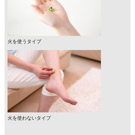
火を使うタイプ
火を使わないタイプ