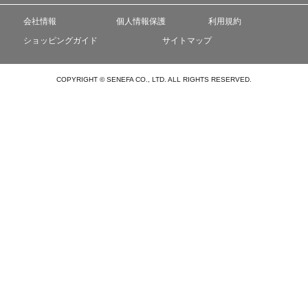
会社情報
個人情報保護
利用規約
ショッピングガイド
サイトマップ
COPYRIGHT © SENEFA CO., LTD. ALL RIGHTS RESERVED.