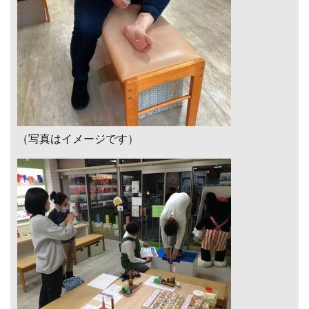
（写真はイメージです）