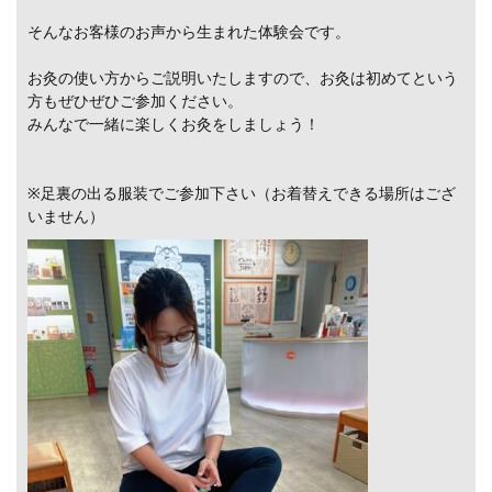
そんなお客様のお声から生まれた体験会です。
お灸の使い方からご説明いたしますので、お灸は初めてという
方もぜひぜひご参加ください。
みんなで一緒に楽しくお灸をしましょう！
※足裏の出る服装でご参加下さい（お着替えできる場所はござ
いません）