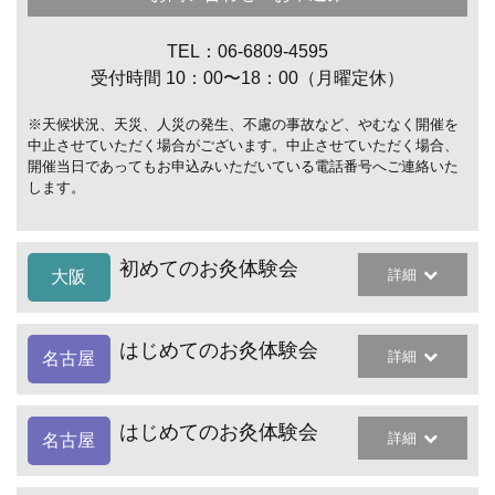
TEL：06-6809-4595
受付時間 10：00〜18：00（月曜定休）
※天候状況、天災、人災の発生、不慮の事故など、やむなく開催を
中止させていただく場合がございます。中止させていただく場合、
開催当日であってもお申込みいただいている電話番号へご連絡いた
します。
初めてのお灸体験会
詳細
大阪
はじめてのお灸体験会
詳細
名古屋
はじめてのお灸体験会
詳細
名古屋