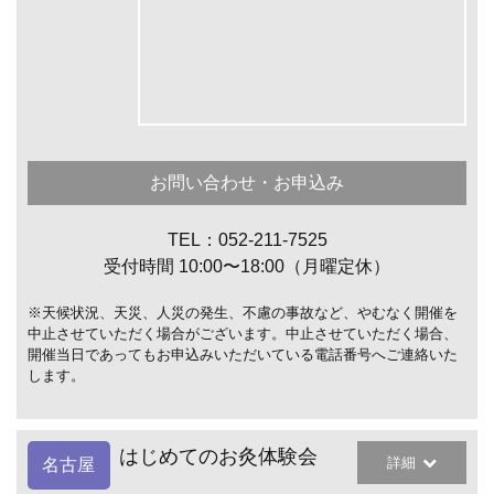
お問い合わせ・お申込み
TEL：052-211-7525
受付時間 10:00〜18:00（月曜定休）
※天候状況、天災、人災の発生、不慮の事故など、やむなく開催を
中止させていただく場合がございます。中止させていただく場合、
開催当日であってもお申込みいただいている電話番号へご連絡いた
します。
はじめてのお灸体験会
詳細
名古屋