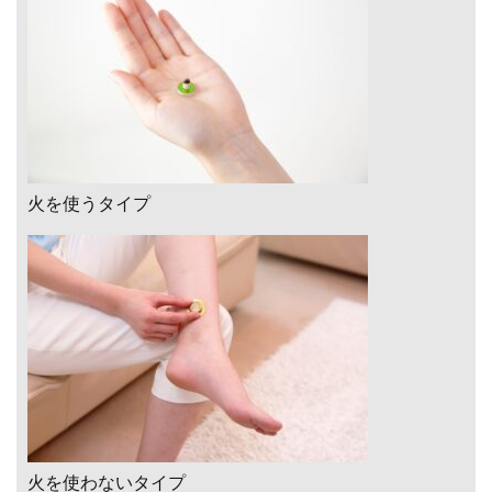
火を使うタイプ
火を使わないタイプ