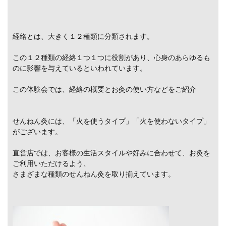
経絡とは、大きく１２種類に分類されます。
この１２種類の経絡１つ１つに役割があり、心身のあらゆるも
のに影響を与えているといわれています。
この体験会では、経絡の概要とお灸の使い方などをご紹介
せんねん灸には、「火を使うタイプ」「火を使わないタイプ」
がございます。
直営店では、お客様の生活スタイルや好みに合わせて、お灸を
ご利用いただけるよう、
さまざまな種類のせんねん灸を取り揃えています。