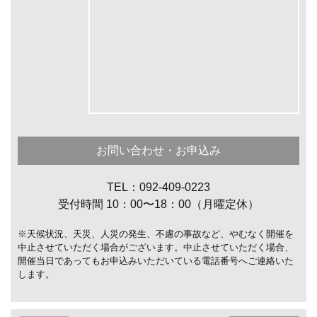
お問い合わせ・お申込み
TEL：092-409-0223
受付時間 10：00〜18：00（月曜定休）
※天候状況、天災、人災の発生、不慮の事故など、やむなく開催を
中止させていただく場合がございます。中止させていただく場合、
開催当日であってもお申込みいただいている電話番号へご連絡いた
します。