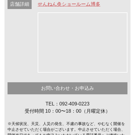
店舗詳細
せんねん灸ショールーム博多
お問い合わせ・お申込み
TEL：092-409-0223
受付時間 10：00〜18：00（月曜定休）
※天候状況、天災、人災の発生、不慮の事故など、やむなく開催を
中止させていただく場合がございます。中止させていただく場合、