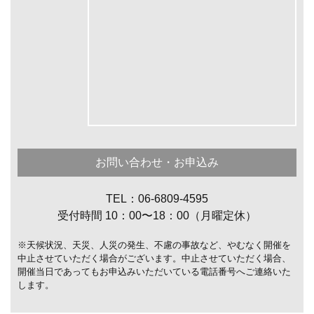
お問い合わせ・お申込み
TEL：06-6809-4595
受付時間 10：00〜18：00（月曜定休）
※天候状況、天災、人災の発生、不慮の事故など、やむなく開催を
中止させていただく場合がございます。中止させていただく場合、
開催当日であってもお申込みいただいている電話番号へご連絡いた
します。