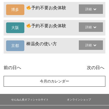
予約不要お灸体験
詳細
博多
予約不要お灸体験
詳細
大阪
棒温灸の使い方
詳細
京都
前の日へ
次の日へ
今月のカレンダー
せんねん灸オフィシャルサイト
オンラインショップ