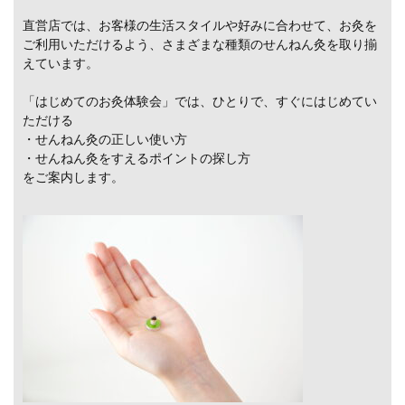
直営店では、お客様の生活スタイルや好みに合わせて、お灸を
ご利用いただけるよう、さまざまな種類のせんねん灸を取り揃
えています。
「はじめてのお灸体験会」では、ひとりで、すぐにはじめてい
ただける
・せんねん灸の正しい使い方
・せんねん灸をすえるポイントの探し方
をご案内します。