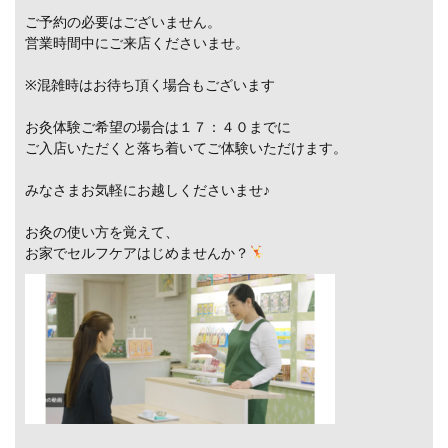
ご予約の必要はございません。
営業時間中にご来店くださいませ。
※混雑時はお待ち頂く場合もございます
お灸体験ご希望の場合は１７：４０までに
ご入店いただくと落ち着いてご体験いただけます。
みなさまお気軽にお越しくださいませ♪
お灸の使い方を覚えて、
お家でセルフケアはじめませんか？