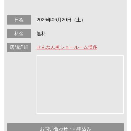
日程
2026年06月20日（土）
料金
無料
店舗詳細
せんねん灸ショールーム博多
お問い合わせ・お申込み