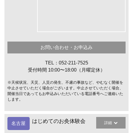
お問い合わせ・お申込み
TEL：052-211-7525
受付時間 10:00〜18:00（月曜定休）
※天候状況、天災、人災の発生、不慮の事故など、やむなく開催を
中止させていただく場合がございます。中止させていただく場合、
開催当日であってもお申込みいただいている電話番号へご連絡いた
します。
はじめてのお灸体験会
詳細
名古屋