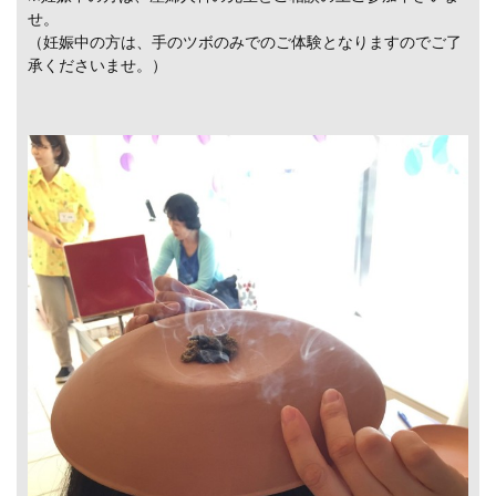
せ。
（妊娠中の方は、手のツボのみでのご体験となりますのでご了
承くださいませ。）