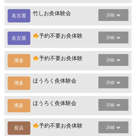
竹しお灸体験会
詳細
名古屋
予約不要お灸体験
詳細
名古屋
予約不要お灸体験
詳細
博多
ほうろく灸体験会
詳細
博多
ほうろく灸体験会
詳細
博多
予約不要お灸体験
詳細
長浜