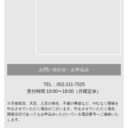
お問い合わせ・お申込み
TEL：052-211-7525
受付時間 10:00〜18:00（月曜定休）
※天候状況、天災、人災の発生、不慮の事故など、やむなく開催を
中止させていただく場合がございます。中止させていただく場合、
開催当日であってもお申込みいただいている電話番号へご連絡いた
します。