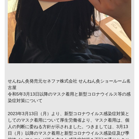
せんねん灸発売元セネファ株式会社 せんねん灸ショールーム名
古屋
令和5年3月13日以降のマスク着用と新型コロナウイルス等の感
染症対策について
2023年3月13日（月）より、新型コロナウイルス感染症対策と
してのマスク着用について厚生労働省より、マスク着用は、個
人の判断に委ねる方針が示されました。つきましては、3月13
日（月）以降のマスク着用と新型コロナウイルス感染症及び季