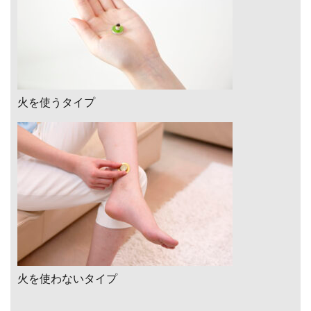
火を使うタイプ
火を使わないタイプ