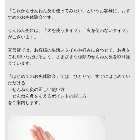
「これからせんねん灸を使ってみたい」というお客様に、おす
すめのお灸体験会です。
せんねん灸には、「火を使うタイプ」「火を使わないタイプ」
がございます。
直営店では、お客様の生活スタイルや好みに合わせて、お灸を
ご利用いただけるよう、さまざまな種類のせんねん灸を取り揃
えています。
「はじめてのお灸体験会」では、ひとりで、すぐにはじめてい
ただける
・せんねん灸の正しい使い方
・せんねん灸をすえるポイントの探し方
をご案内します。