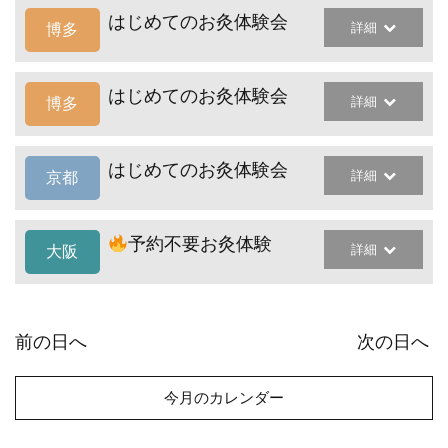
はじめてのお灸体験会
詳細
博多
はじめてのお灸体験会
詳細
博多
はじめてのお灸体験会
詳細
京都
予約不要お灸体験
詳細
大阪
前の日へ
次の日へ
今月のカレンダー