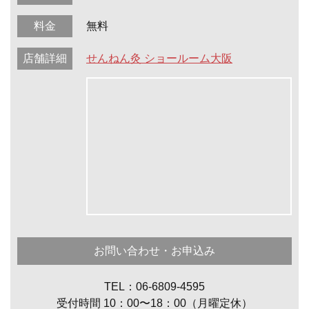
料金
無料
店舗詳細
せんねん灸 ショールーム大阪
お問い合わせ・お申込み
TEL：06-6809-4595
受付時間 10：00〜18：00（月曜定休）